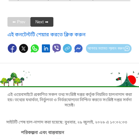
⬅ Prev
Next ➡
এই কনটেন্টটি শেয়ার করতে ক্লিক করুন
আপনার মতামত প্রদান করুন
এই ওয়েবসাইটে প্রকাশিত সকল তথ্য সংশ্লিষ্ট দপ্তর কর্তৃক নিয়মিত হালনাগাদ করা
হয়। তথ্যের যথার্থতা, নির্ভুলতা ও নির্ভরযোগ্যতা নিশ্চিত করতে সংশ্লিষ্ট দপ্তর সর্বদা
সচেষ্ট।
সাইটটি শেষ হাল-নাগাদ করা হয়েছে: বুধবার, ২৯ জুলাই, ২০২৬ এ ১০:০২:০৩
পরিকল্পনা এবং বাস্তবায়ন